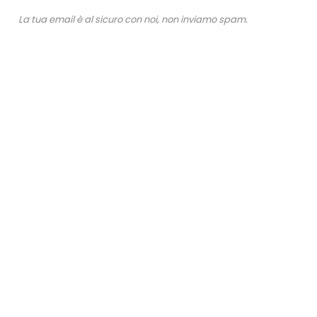
La tua email è al sicuro con noi, non inviamo spam.