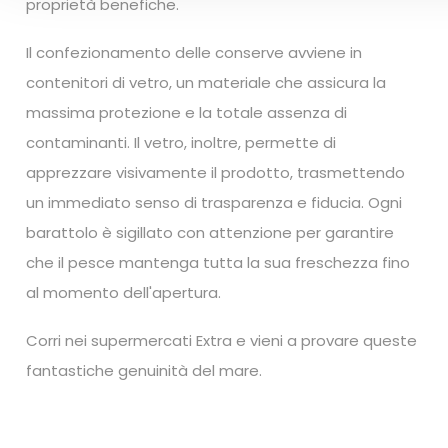
proprietà benefiche.
Il confezionamento delle conserve avviene in
contenitori di vetro, un materiale che assicura la
massima protezione e la totale assenza di
contaminanti. Il vetro, inoltre, permette di
apprezzare visivamente il prodotto, trasmettendo
un immediato senso di trasparenza e fiducia. Ogni
barattolo è sigillato con attenzione per garantire
che il pesce mantenga tutta la sua freschezza fino
al momento dell'apertura.
Corri nei supermercati Extra e vieni a provare queste
fantastiche genuinità del mare.