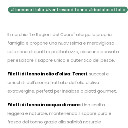
#tonnosottolio #ventrescaditonno #ricciolasottolio
Il marchio "Le Regioni del Cuore" allarga la propria
famiglia e propone una nuovissima e meravigliosa
selezione di quattro prelibatezze, ciascuna pensata
per esaltare il sapore unico e autentico del pesce.
Filetti di tonno in olio d'oliva: Teneri
, succosi e
arricchiti dall'aroma fruttato dell'olio d'oliva
extravergine, perfetti per insalate o piatti gourmet.
Filetti di tonno in acqua di mare:
Una scelta
leggera e naturale, mantenendo il sapore puro e
fresco del tonno grazie alla salinità naturale