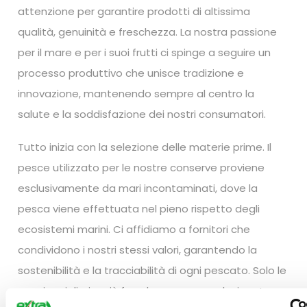
attenzione per garantire prodotti di altissima
qualità, genuinità e freschezza. La nostra passione
per il mare e per i suoi frutti ci spinge a seguire un
processo produttivo che unisce tradizione e
innovazione, mantenendo sempre al centro la
salute e la soddisfazione dei nostri consumatori.
Tutto inizia con la selezione delle materie prime. Il
pesce utilizzato per le nostre conserve proviene
esclusivamente da mari incontaminati, dove la
pesca viene effettuata nel pieno rispetto degli
ecosistemi marini. Ci affidiamo a fornitori che
condividono i nostri stessi valori, garantendo la
sostenibilità e la tracciabilità di ogni pescato. Solo le
specie migliori e più fresche vengono selezionate