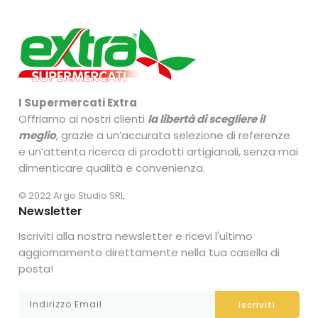
I Supermercati Extra
Offriamo ai nostri clienti
la libertà di scegliere il
meglio
, grazie a un’accurata selezione di referenze
e un’attenta ricerca di prodotti artigianali, senza mai
dimenticare qualità e convenienza.
© 2022 Argo Studio SRL
Newsletter
Iscriviti alla nostra newsletter e ricevi l'ultimo
aggiornamento direttamente nella tua casella di
posta!