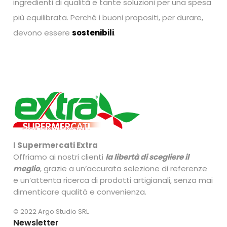
ingredienti di qualità e tante soluzioni per una spesa
più equilibrata. Perché i buoni propositi, per durare,
devono essere
sostenibili
.
I Supermercati Extra
Offriamo ai nostri clienti
la libertà di scegliere il
meglio
, grazie a un’accurata selezione di referenze
e un’attenta ricerca di prodotti artigianali, senza mai
dimenticare qualità e convenienza.
© 2022 Argo Studio SRL
Newsletter