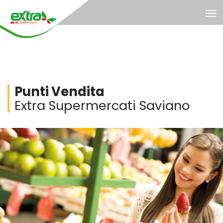
Punti Vendita
Extra Supermercati Saviano