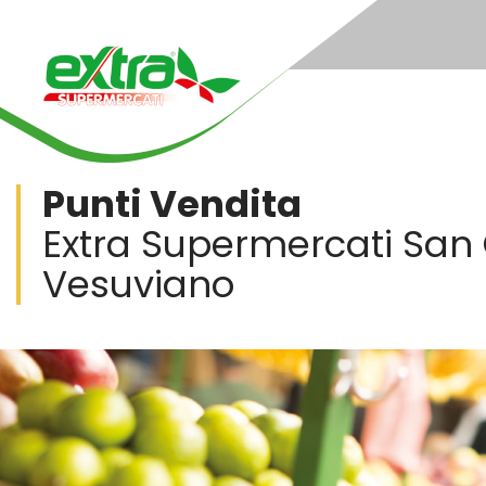
Punti Vendita
Extra Supermercati San
Vesuviano